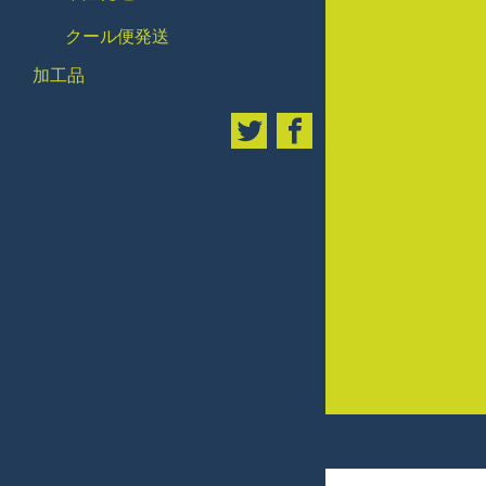
クール便発送
加工品