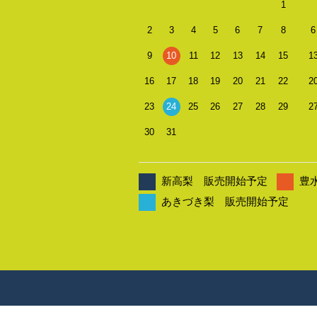
1
2
3
4
5
6
7
8
6
9
10
11
12
13
14
15
1
16
17
18
19
20
21
22
2
23
24
25
26
27
28
29
2
30
31
新高梨 販売開始予定
豊
あきづき梨 販売開始予定