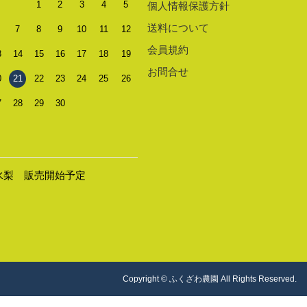
1
2
3
4
5
個人情報保護方針
送料について
7
8
9
10
11
12
会員規約
3
14
15
16
17
18
19
お問合せ
0
21
22
23
24
25
26
7
28
29
30
水梨 販売開始予定
Copyright © ふくざわ農園 All Rights Reserved.