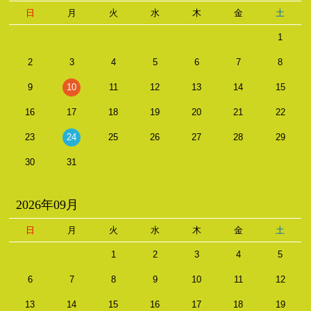
日
月
火
水
木
金
土
1
2
3
4
5
6
7
8
9
10
11
12
13
14
15
16
17
18
19
20
21
22
23
24
25
26
27
28
29
30
31
2026年09月
日
月
火
水
木
金
土
1
2
3
4
5
6
7
8
9
10
11
12
13
14
15
16
17
18
19