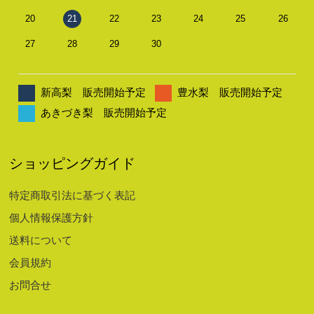
20
21
22
23
24
25
26
27
28
29
30
新高梨 販売開始予定
豊水梨 販売開始予定
あきづき梨 販売開始予定
ショッピングガイド
特定商取引法に基づく表記
個人情報保護方針
送料について
会員規約
お問合せ